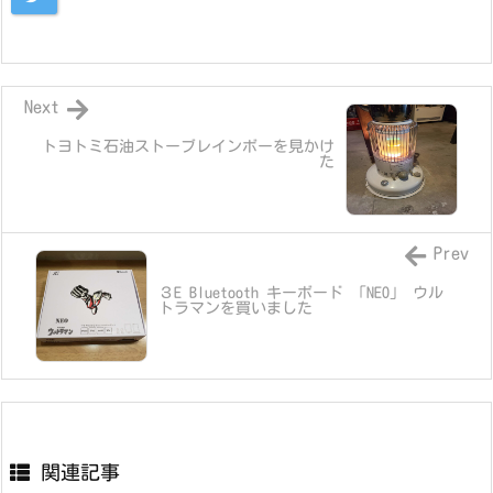
Next
トヨトミ石油ストーブレインボーを見かけ
た
Prev
３E Bluetooth キーボード 「NEO」 ウル
トラマンを買いました
関連記事