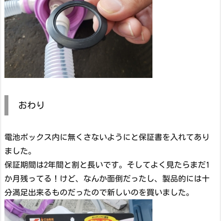
おわり
電池ボックス内に無くさないようにと保証書を入れてあり
ました。
保証期間は2年間と割と長いです。そしてよく見たらまだ1
か月残ってる！けど、なんか面倒だったし、製品的には十
分満足出来るものだったので新しいのを買いました。