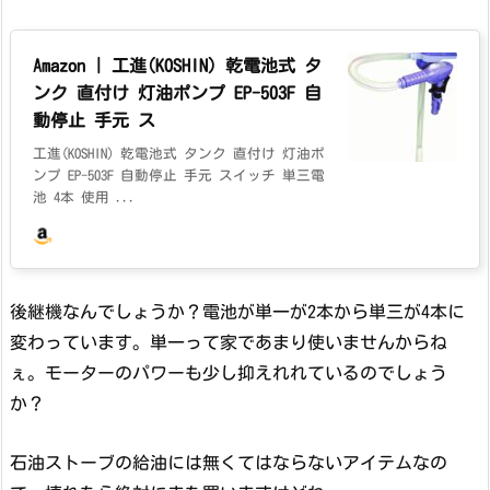
Amazon | 工進(KOSHIN) 乾電池式 タ
ンク 直付け 灯油ポンプ EP-503F 自
動停止 手元 ス
工進(KOSHIN) 乾電池式 タンク 直付け 灯油ポ
ンプ EP-503F 自動停止 手元 スイッチ 単三電
池 4本 使用 ...
後継機なんでしょうか？電池が単一が2本から単三が4本に
変わっています。単一って家であまり使いませんからね
ぇ。モーターのパワーも少し抑えれれているのでしょう
か？
石油ストーブの給油には無くてはならないアイテムなの