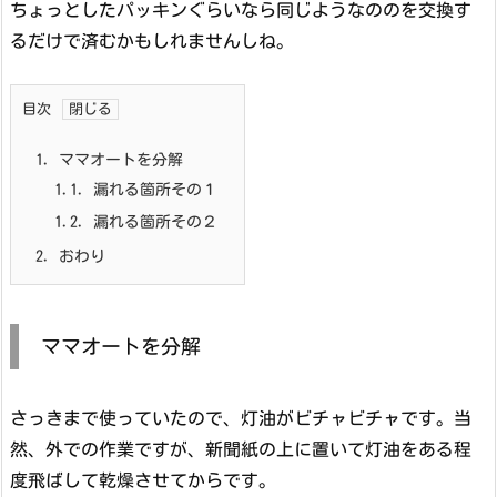
ちょっとしたパッキンぐらいなら同じようなののを交換す
るだけで済むかもしれませんしね。
目次
1.
ママオートを分解
1.1.
漏れる箇所その１
1.2.
漏れる箇所その２
2.
おわり
ママオートを分解
さっきまで使っていたので、灯油がビチャビチャです。当
然、外での作業ですが、新聞紙の上に置いて灯油をある程
度飛ばして乾燥させてからです。