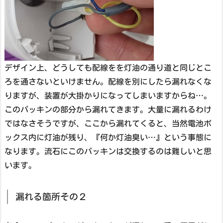
デザイン上、どうしても配線をを灯油の通り道と同じとこ
ろを通さないといけません。配線を別にしたら漏れなくな
りますが、装置が大掛かりになってしまいますからね…。
このパッキンの部分から漏れてきます。大量に漏れるわけ
ではなさそうですが、ここから漏れてくると、当然電池ボ
ックス内に灯油が残り、『何か灯油臭い…』という事態に
なります。流石にこのパッキンは交換するのは難しいと思
います。
漏れる箇所その２