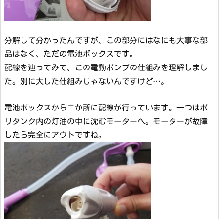
分解して分かったんですが、この部分にはなにも大事な部
品はなく、ただの電池ボックスです。
配線を辿ってみて、この電動ポンプの仕組みを理解しまし
た。別に大した仕組みじゃないんですけど…。
電池ボックスから二か所に配線が行っています。一つはポ
リタンク内の灯油の中に沈むモーターへ。モーターが故障
したら完全にアウトですね。