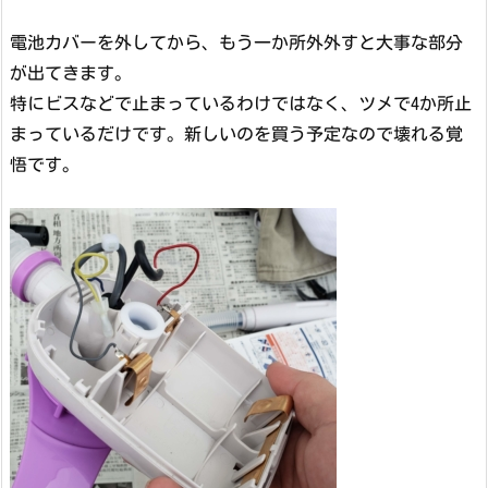
電池カバーを外してから、もう一か所外外すと大事な部分
が出てきます。
特にビスなどで止まっているわけではなく、ツメで4か所止
まっているだけです。新しいのを買う予定なので壊れる覚
悟です。