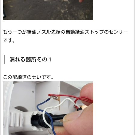
もう一つが給油ノズル先端の自動給油ストップのセンサー
です。
漏れる箇所その１
この配線達のせいです。