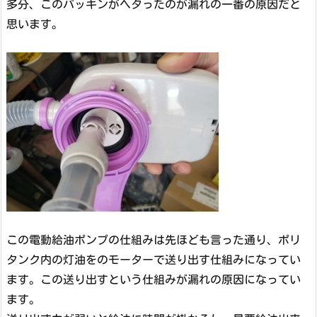
多分、このパッキンがヘタったのが漏れの一番の原因だと
思います。
この電動給油ポンプの仕組みは先ほども言った通り、ポリ
タンク内の灯油をのモーターで送り出す仕組みになってい
ます。この送り出すという仕組みが漏れの原因になってい
ます。