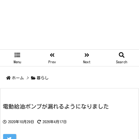
Menu
Prev
Next
Search
ホーム
>
暮らし
電動給油ポンプが漏れるようになりました
2020年10月29日
2026年4月17日