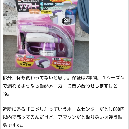
多分、何も変わってないと思う。保証は2年間。１シーズン
で漏れるようなら当然メーカーに問い合わせしますけど
ね。
近所にある『コメリ』っていうホームセンターだと1,800円
以内で売ってるんだけど、アマゾンだと取り扱いは違う製
品ですね。