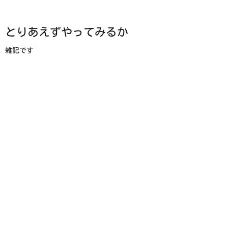
とりあえずやってみるか
雑記です