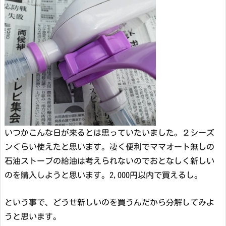
いつかこんな日が来るとは思っていたいました。２シーズ
ンぐらい使えたと思います。凄く便利でママオート無しの
石油ストーブの給油は考えられないのでおとなしく新しい
のを購入しようと思います。2,000円以内で買えるし。
という事で、どうせ新しいのを買うんだから分解してみよ
うと思います。