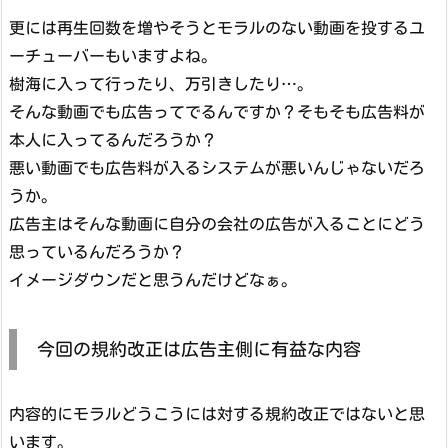
更には再生回数を増やそうとモラルのない動画を投するユ
ーチューバーもいますよね。
樹海に入って行ったり、万引きしたり…。
そんな動画でも広告ってでるんですか？そもそも広告料が
本人に入ってるんだろうか？
悪い動画でも広告料が入るシステムが悪いんじゃないだろ
うか。
広告主はそんな動画に自分の会社の広告が入ることにどう
思っているんだろうか？
イメージダウンだと思うんだけどなぁ。
今回の規約改正は広告主側に有益な内容
内容的にモラルどうこうには対する規約改正ではないと思
います。