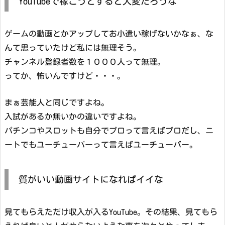
YouTubeで稼ごうとすると大変だろうな
ゲームの動画とかアップしてお小遣い稼げないかなぁ、な
んて思っていたけど私には無理そう。
チャンネル登録者数を１０００人って無理。
ってか、怖いんですけど・・・。
まぁ芸能人と同じですよね。
入試があるか無いかの違いですよね。
パチンコやスロットも自分でプロって言えばプロだし、ニ
ートでもユーチューバーって言えばユーチューバー。
質がいい動画サイトになればイイな
見てもらえただけ収入が入るYouTube。その結果、見てもら