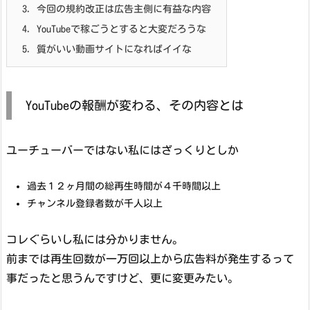
3.
今回の規約改正は広告主側に有益な内容
4.
YouTubeで稼ごうとすると大変だろうな
5.
質がいい動画サイトになればイイな
YouTubeの報酬が変わる、その内容とは
ユーチューバーではない私にはざっくりとしか
過去１２ヶ月間の総再生時間が４千時間以上
チャンネル登録者数が千人以上
コレぐらいし私には分かりません。
前までは再生回数が一万回以上から広告料が発生するって
事だったと思うんですけど、更に変更みたい。