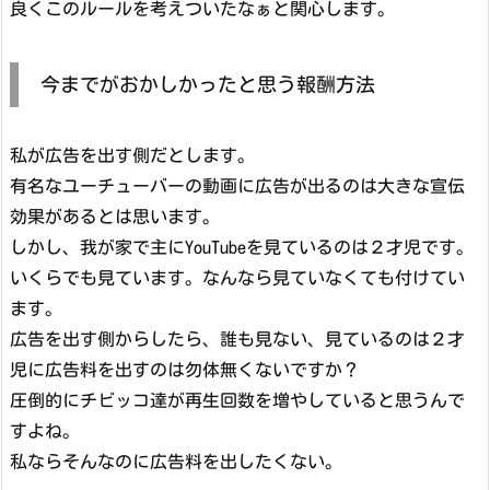
良くこのルールを考えついたなぁと関心します。
今までがおかしかったと思う報酬方法
私が広告を出す側だとします。
有名なユーチューバーの動画に広告が出るのは大きな宣伝
効果があるとは思います。
しかし、我が家で主にYouTubeを見ているのは２才児です。
いくらでも見ています。なんなら見ていなくても付けてい
ます。
広告を出す側からしたら、誰も見ない、見ているのは２才
児に広告料を出すのは勿体無くないですか？
圧倒的にチビッコ達が再生回数を増やしていると思うんで
すよね。
私ならそんなのに広告料を出したくない。