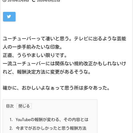
2018年2月9日
2026年6月22日
ユーチューバーって凄いと思う。テレビに出るような芸能
人の一歩手前みたいな印象。
正直、うらやましい限りです。
一流ユーチューバーには関係ない規約改正かもしれないけ
れど、報酬決定方法に変更があるそうな。
確かに、おかしいよなぁって思う所は多々あった。
目次
1.
YouTubeの報酬が変わる、その内容とは
2.
今までがおかしかったと思う報酬方法