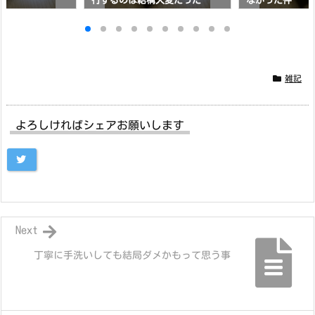
行するのは結構大変だった
なかった件
雑記
よろしければシェアお願いします
Next
丁寧に手洗いしても結局ダメかもって思う事