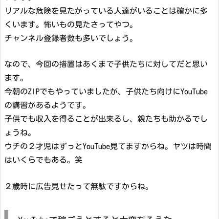
リアルな危険を見たがっている人達がいることは確かに多
くいます。怖いもの見たさってやつ。
チャンネル登録者数も多いでしょう。
なので、今回の措置はあくまで子供たちに対してだと思い
ます。
今朝のZIPでもやっていましたが、子供たち向けにYouTube
の講習があるようです。
子供でも収入を得ることが出来るし、親たちも助かるでし
ょうね。
ウチの２才児はずっとYouTube見てますからね。ヤツは時間
はいくらでもある。笑
２歳時に広告見せたって無駄ですからね。