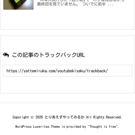
最終回を見ていません。 ついでに前半 ...
この記事のトラックバックURL
Copyright ©
2026
とりあえずやってみるか
All Rights Reserved.
WordPress Luxeritas Theme is provided by "
Thought is free
".