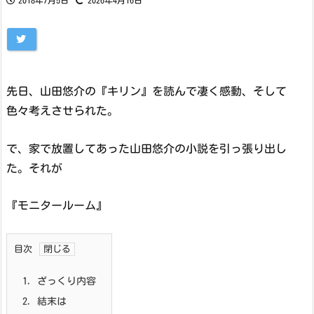
2018年7月5日
2026年4月16日
先日、山田悠介の『キリン』を読んで凄く感動、そして
色々考えさせられた。
で、家で放置してあった山田悠介の小説を引っ張り出し
た。それが
『モニタールーム』
目次
1.
ざっくり内容
2.
結末は