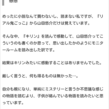
感想
めったに小説なんて買わないし、読まない私ですが、『リ
アル鬼ごっこ』から山田悠介だけは覚えています。
そんな中、『キリン』を読んで感動して、山田悠介ってこ
ういうのも書くのか思って、思い出したかのようにモニタ
ールームを読み出した訳です。
結果はキリンみたいに感動することはありませんでした。
厳しく言うと、何も得るものは無かった…。
自分も親になり、単純にミステリーと言うか不思議な感じ
の物語を読むより、子供が絡んでいる物語を読みたいと思
っています。