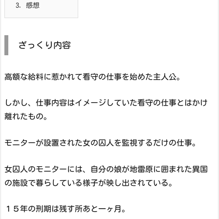
3.
感想
ざっくり内容
高額な給料に惹かれて看守の仕事を始めた主人公。
しかし、仕事内容はイメージしていた看守の仕事とはかけ
離れたもの。
モニターが設置された女の囚人を監視するだけの仕事。
女囚人のモニターには、自分の娘が地雷原に囲まれた異国
の施設で暮らしている様子が映し出されている。
１５年の刑期は残す所あと一ヶ月。