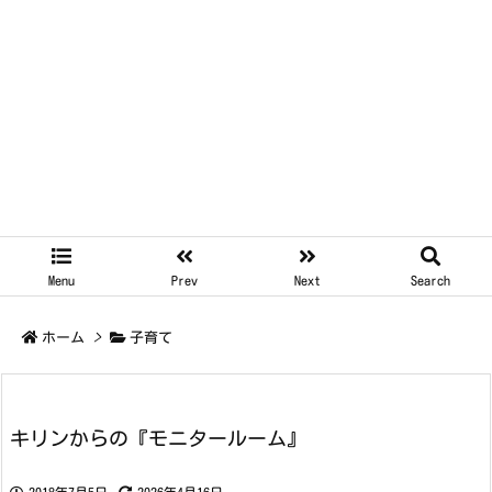
Menu
Prev
Next
Search
ホーム
>
子育て
キリンからの『モニタールーム』