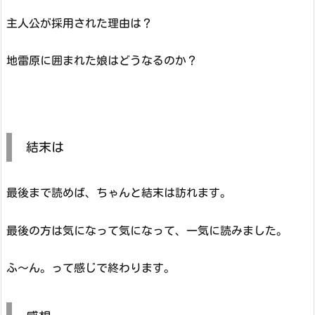
主人公が採用された理由は？
地雷原に囲まれた娘はどうなるのか？
結末は
最後まで読めば、ちゃんと結末は訪れます。
最後の方は気になって気になって、一気に読みました。
ふ～ん。って感じで終わります。