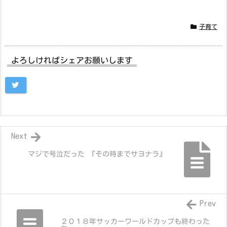
子育て
よろしければシェアお願いします
Next
マジで号泣だった 『その時までサヨナラ』
Prev
２０１８年サッカーワールドカップも終わった