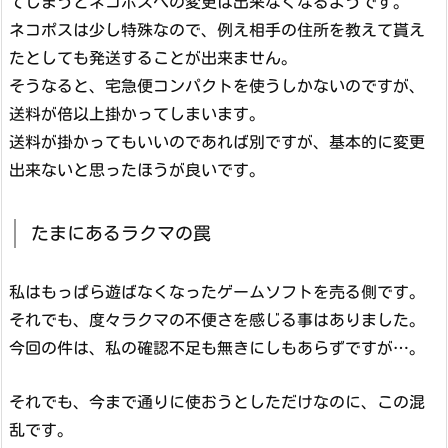
てしまうとネコポスへの変更は出来なくなるようです。
ネコポスは少し特殊なので、例え相手の住所を教えて貰え
たとしても発送することが出来ません。
そうなると、宅急便コンパクトを使うしかないのですが、
送料が倍以上掛かってしまいます。
送料が掛かってもいいのであれば別ですが、基本的に変更
出来ないと思ったほうが良いです。
たまにあるラクマの罠
私はもっぱら遊ばなくなったゲームソフトを売る側です。
それでも、度々ラクマの不便さを感じる事はありました。
今回の件は、私の確認不足も無きにしもあらずですが…。
それでも、今まで通りに使おうとしただけなのに、この混
乱です。