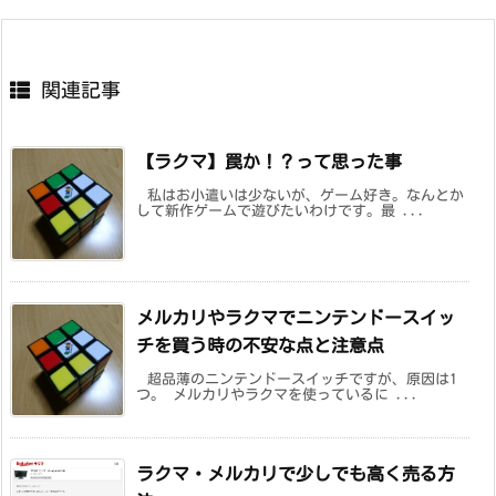
関連記事
【ラクマ】罠か！？って思った事
私はお小遣いは少ないが、ゲーム好き。なんとか
して新作ゲームで遊びたいわけです。最 ...
メルカリやラクマでニンテンドースイッ
チを買う時の不安な点と注意点
超品薄のニンテンドースイッチですが、原因は1
つ。 メルカリやラクマを使っているに ...
ラクマ・メルカリで少しでも高く売る方