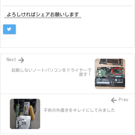
よろしければシェアお願いします
Next
起動しないノートパソコンをドライヤーで
直す！
Prev
子供の外履きをキレイにしてみました