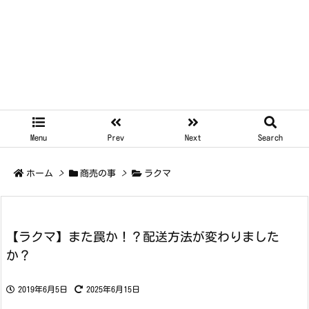
Menu
Prev
Next
Search
ホーム
>
商売の事
>
ラクマ
【ラクマ】また罠か！？配送方法が変わりました
か？
2019年6月5日
2025年6月15日