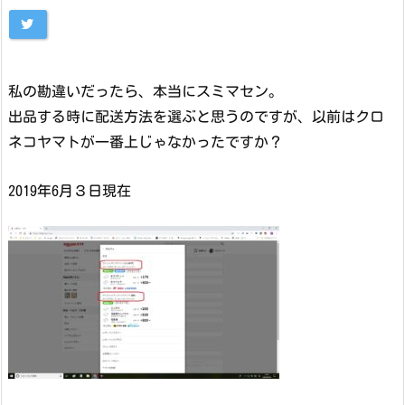
私の勘違いだったら、本当にスミマセン。
出品する時に配送方法を選ぶと思うのですが、以前はクロ
ネコヤマトが一番上じゃなかったですか？
2019年6月３日現在