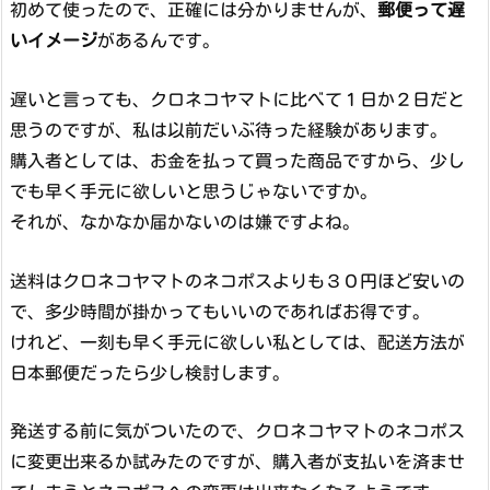
初めて使ったので、正確には分かりませんが、
郵便って遅
いイメージ
があるんです。
遅いと言っても、クロネコヤマトに比べて１日か２日だと
思うのですが、私は以前だいぶ待った経験があります。
購入者としては、お金を払って買った商品ですから、少し
でも早く手元に欲しいと思うじゃないですか。
それが、なかなか届かないのは嫌ですよね。
送料はクロネコヤマトのネコポスよりも３０円ほど安いの
で、多少時間が掛かってもいいのであればお得です。
けれど、一刻も早く手元に欲しい私としては、配送方法が
日本郵便だったら少し検討します。
発送する前に気がついたので、クロネコヤマトのネコポス
に変更出来るか試みたのですが、購入者が支払いを済ませ