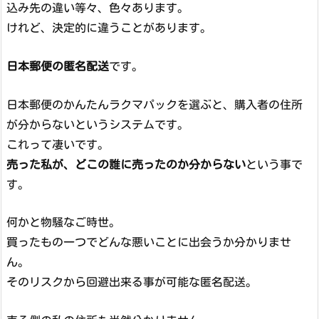
込み先の違い等々、色々あります。
けれど、決定的に違うことがあります。
日本郵便の匿名配送
です。
日本郵便のかんたんラクマパックを選ぶと、購入者の住所
が分からないというシステムです。
これって凄いです。
売った私が、どこの誰に売ったのか分からない
という事で
す。
何かと物騒なご時世。
買ったもの一つでどんな悪いことに出会うか分かりませ
ん。
そのリスクから回避出来る事が可能な匿名配送。