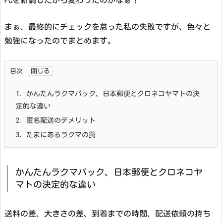
PCを新調したから変わったのかなぁ？
まぁ、最終的にチェックを怠った私の失敗ですが、色々と
勉強になったのでまとめます。
目次
1.
かんたんラクマパック、日本郵便とクロネコヤマトの決
定的な違い
2.
匿名配送のデメリット
3.
たまにあるラクマの罠
かんたんラクマパック、日本郵便とクロネコヤ
マトの決定的な違い
送料の差、大きさの差、到着までの時間、配送依頼の持ち