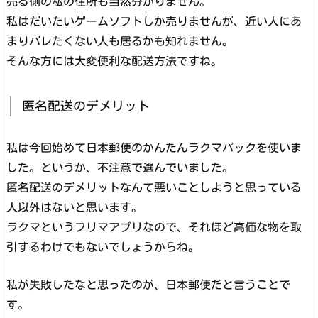
売る側の私の住所も当然分かりません。
私はだいたいゲームソフトしか売りませんが、近い人にあ
まりバレたくない人も居るかも知れません。
そんな方には大変便利な配送方法ですね。
匿名配送のデメリット
私は今回始めて日本郵便のかんたんラクマパックを使いま
した。というか、不注意で選んでいました。
匿名配送のデメリットなんて悪いことしようと思っている
人以外はないと思います。
ラクマというフリマアプリなので、それほど高価な物を取
引するわけでもないでしょうからね。
私が失敗したなと思ったのが、日本郵便だと言うことで
す。