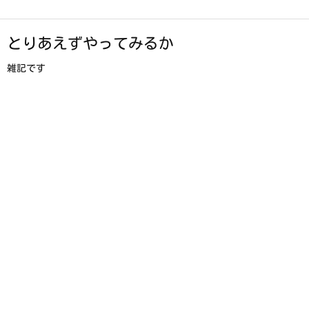
とりあえずやってみるか
雑記です