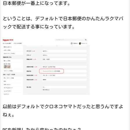
日本郵便が一番上になってます。
ということは、デフォルトで日本郵便のかんたんラクマパ
ックで配送する事になっています。
以前はデフォルトでクロネコヤマトだったと思うんですよ
ねぇ。